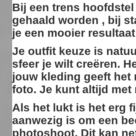
Bij een trens hoofdstel
gehaald worden , bij st
je een mooier resultaat
Je outfit keuze is natuur
sfeer je wilt creëren. 
jouw kleding geeft het
foto. Je kunt altijd me
Als het lukt is het erg 
aanwezig is om een bee
photoshoot. Dit kan ne