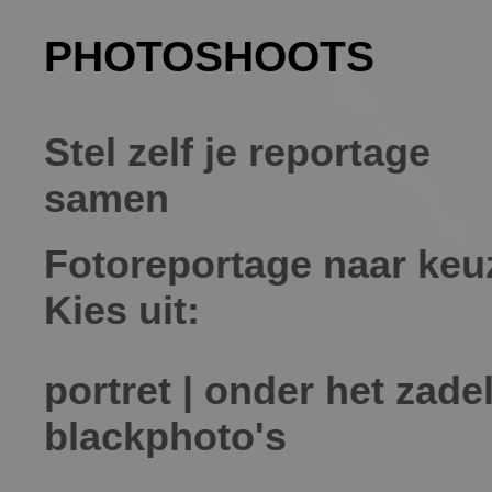
PHOTOSHOOTS
Stel zelf je reportage
samen
Fotoreportage naar keu
Kies uit:
portret | onder het zadel
blackphoto's