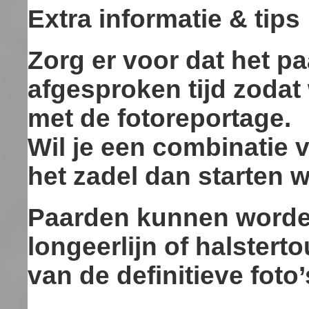
Extra informatie & tips
Zorg er voor dat het pa
afgesproken tijd zodat
met de fotoreportage.
Wil je een combinatie v
het zadel dan starten w
Paarden kunnen worde
longeerlijn of halster
van de definitieve foto’