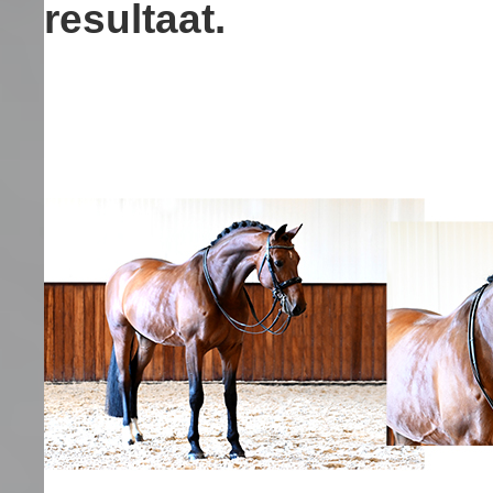
resultaat.