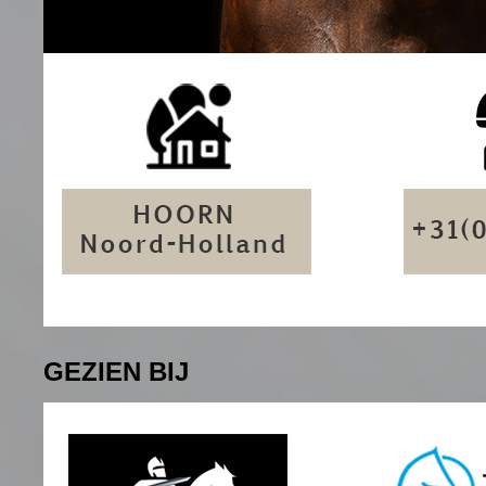
GEZIEN BIJ