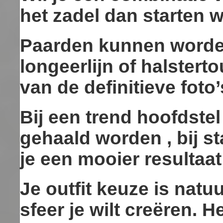
het zadel dan starten w
Paarden kunnen worde
longeerlijn of halster
van de definitieve foto’
Bij een trend hoofdstel
gehaald worden , bij st
je een mooier resultaat
Je outfit keuze is natuur
sfeer je wilt creëren. 