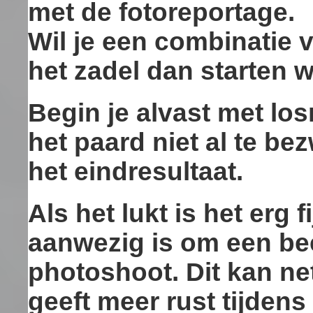
met de fotoreportage.
Wil je een combinatie v
het zadel dan starten w
Begin je alvast met los
het paard niet al te bez
het eindresultaat.
Als het lukt is het erg 
aanwezig is om een bee
photoshoot. Dit kan ne
geeft meer rust tijdens