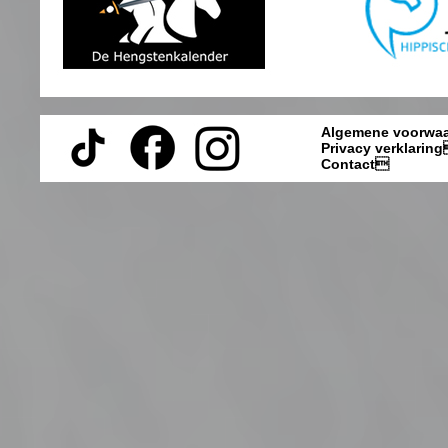
Algemene voorwa
Privacy verklarin
Contact