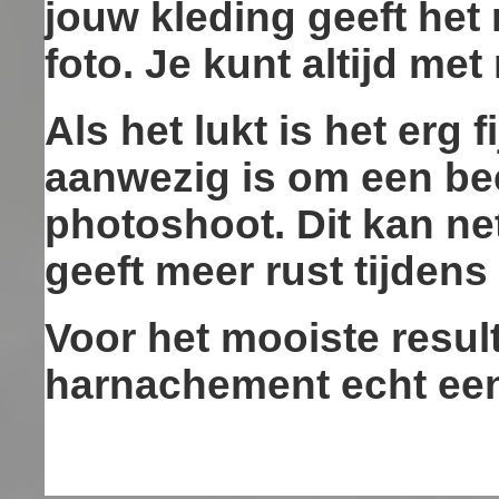
jouw kleding geeft het
foto. Je kunt altijd me
Als het lukt is het erg 
aanwezig is om een bee
photoshoot. Dit kan ne
geeft meer rust tijdens
Voor het mooiste resul
harnachement echt ee