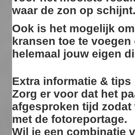
waar de zon op schijnt
Ook is het mogelijk om
kransen toe te voegen
helemaal jouw eigen di
Extra informatie & tips
Zorg er voor dat het pa
afgesproken tijd zodat
met de fotoreportage.
Wil je een combinatie v