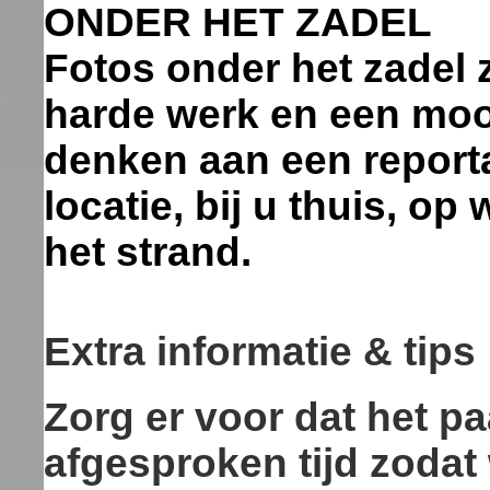
ONDER HET ZADEL
Fotos onder het zadel 
harde werk en een mooi
denken aan een report
locatie, bij u thuis, op
het strand.
Extra informatie & tips
Zorg er voor dat het pa
afgesproken tijd zodat