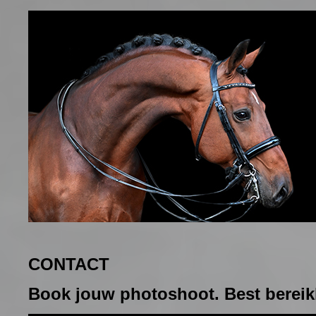
CONTACT
Book jouw photoshoot. Best bereik