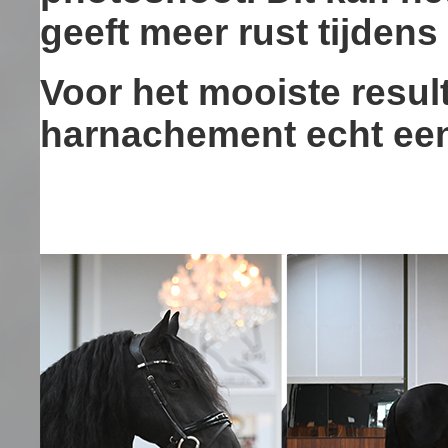
geeft meer rust tijdens
Voor het mooiste resul
harnachement echt ee