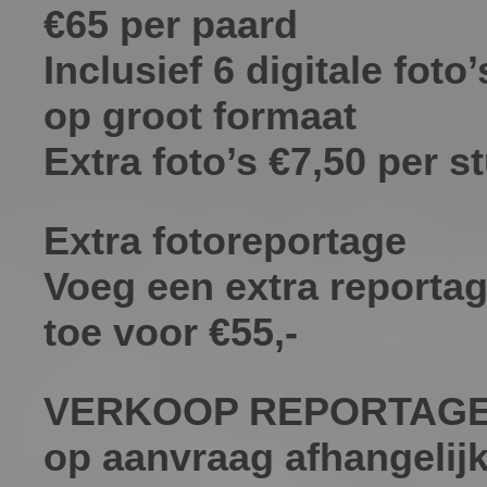
€65 per paard
Inclusief 6 digitale foto’
op groot formaat
Extra foto’s €7,50 per s
Extra fotoreportage
Voeg een extra reporta
toe voor €55,-
VERKOOP REPORTAG
op aanvraag afhangelij