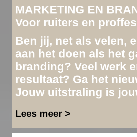
MARKETING EN BRA
Voor ruiters en proffe
Ben jij, net als velen,
aan het doen als het 
branding? Veel werk en
resultaat? Ga het nieu
Jouw uitstraling is jou
Lees meer >