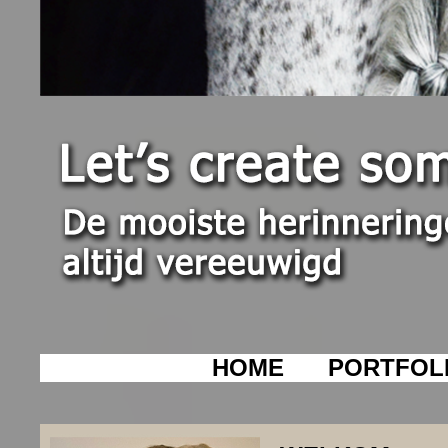
HOME
PORTFOL